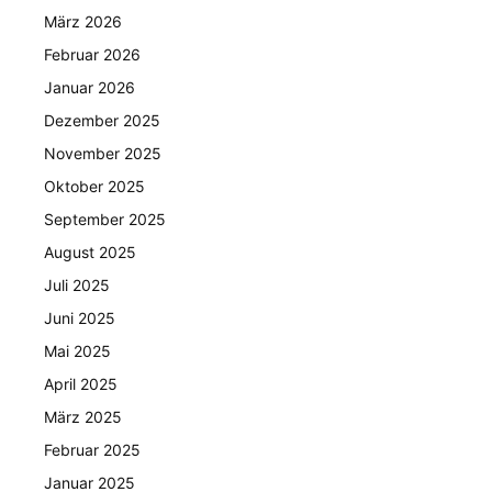
März 2026
Februar 2026
Januar 2026
Dezember 2025
November 2025
Oktober 2025
September 2025
August 2025
Juli 2025
Juni 2025
Mai 2025
April 2025
März 2025
Februar 2025
Januar 2025