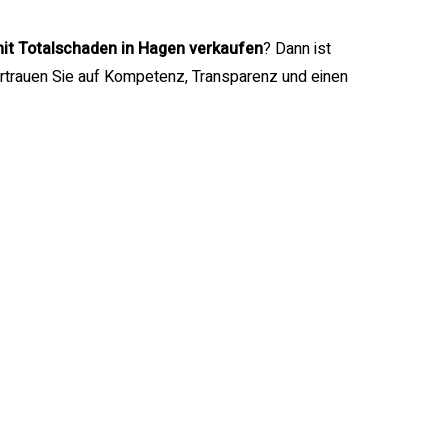
it Totalschaden in Hagen verkaufen
? Dann ist
rtrauen Sie auf Kompetenz, Transparenz und einen