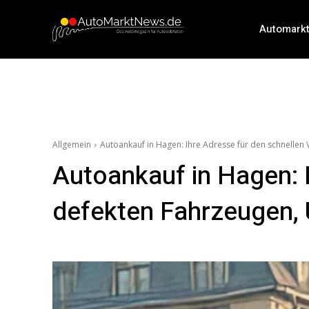
Automark
Allgemein
Autoankauf in Hagen: Ihre Adresse für den schnellen
Autoankauf in Hagen: 
defekten Fahrzeugen, 