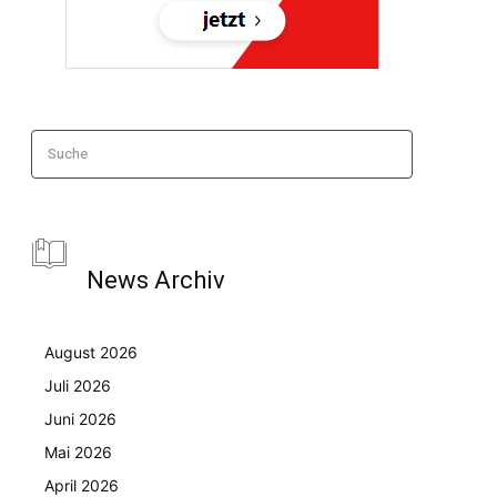
Suche
News Archiv
August 2026
Juli 2026
Juni 2026
Mai 2026
April 2026