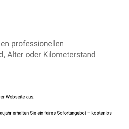
en professionellen
, Alter oder Kilometerstand
rer Webseite aus:
ujahr erhalten Sie ein faires Sofortangebot – kostenlos