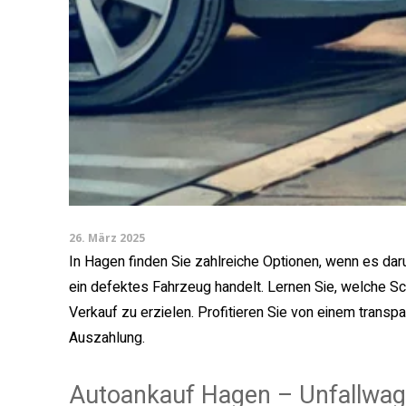
26. März 2025
In Hagen finden Sie zahlreiche Optionen, wenn es dar
ein defektes Fahrzeug handelt. Lernen Sie, welche Schr
Verkauf zu erzielen. Profitieren Sie von einem transpa
Auszahlung.
Autoankauf Hagen – Unfallwag