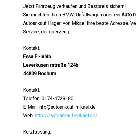
Jetzt Fahrzeug verkaufen und Bestpreis sichern!
Sie möchten Ihren BMW, Unfallwagen oder ein
Auto m
Autoankauf Hagen von Mikael Ihre beste Adresse. Ve
Service, der überzeugt.
Kontakt:
Essa El-lahib
Leverkusen rstraße 124b
44809 Bochum
Kontakt:
Telefon: 0174-4728180
E-Mail: info@autoankauf-mikael.de
Web:
https://autoankauf-mikael.de/
Kurzfassung: