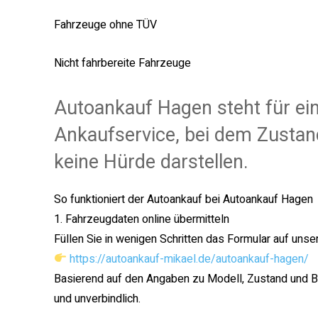
Fahrzeuge ohne TÜV
Nicht fahrbereite Fahrzeuge
Autoankauf Hagen steht für ein
Ankaufservice, bei dem Zustand
keine Hürde darstellen.
So funktioniert der Autoankauf bei Autoankauf Hagen
1. Fahrzeugdaten online übermitteln
Füllen Sie in wenigen Schritten das Formular auf unse
https://autoankauf-mikael.de/autoankauf-hagen/
Basierend auf den Angaben zu Modell, Zustand und Ba
und unverbindlich.