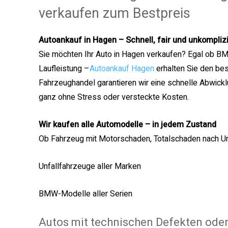
verkaufen zum Bestpreis
Autoankauf in Hagen – Schnell, fair und unkomplizi
Sie möchten Ihr Auto in Hagen verkaufen? Egal ob B
Laufleistung –
Autoankauf Hagen
erhalten Sie den best
Fahrzeughandel garantieren wir eine schnelle Abwick
ganz ohne Stress oder versteckte Kosten.
Wir kaufen alle Automodelle – in jedem Zustand
Ob Fahrzeug mit Motorschaden, Totalschaden nach Unf
Unfallfahrzeuge aller Marken
BMW-Modelle aller Serien
Autos mit technischen Defekten ode