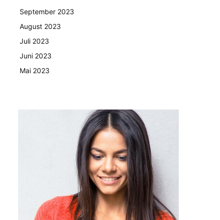
September 2023
August 2023
Juli 2023
Juni 2023
Mai 2023