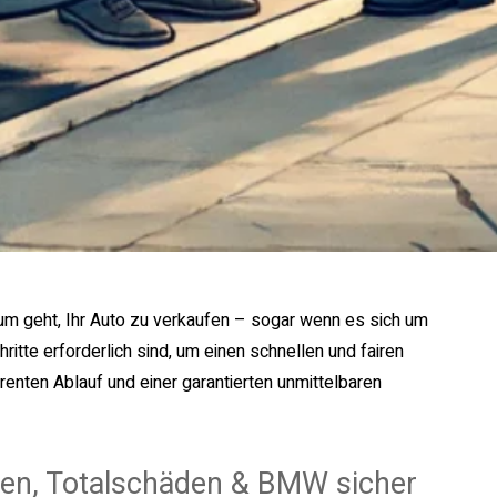
um geht, Ihr Auto zu verkaufen – sogar wenn es sich um
itte erforderlich sind, um einen schnellen und fairen
renten Ablauf und einer garantierten unmittelbaren
en, Totalschäden & BMW sicher