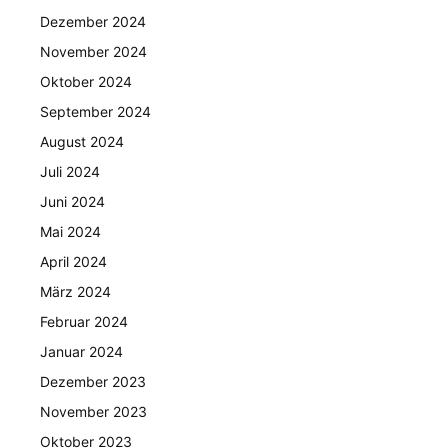
Dezember 2024
November 2024
Oktober 2024
September 2024
August 2024
Juli 2024
Juni 2024
Mai 2024
April 2024
März 2024
Februar 2024
Januar 2024
Dezember 2023
November 2023
Oktober 2023