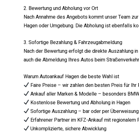
2. Bewertung und Abholung vor Ort
Nach Annahme des Angebots kommt unser Team zur k
Hagen oder Umgebung. Die Abholung ist ebenfalls kos
3. Sofortige Bezahlung & Fahrzeugabmeldung
Nach der Bewertung erfolgt die direkte Auszahlung i
auch die Abmeldung Ihres Autos beim Straßenverkehr
Warum Autoankauf Hagen die beste Wahl ist
Faire Preise – wir zahlen den besten Preis für Ihr
Ankauf aller Marken & Modelle – besonders BMW 
Kostenlose Bewertung und Abholung in Hagen
Sofortige Auszahlung – bar oder per Überweisung
Erfahrener Partner im KFZ-Ankauf mit regionalem
Unkomplizierte, sichere Abwicklung