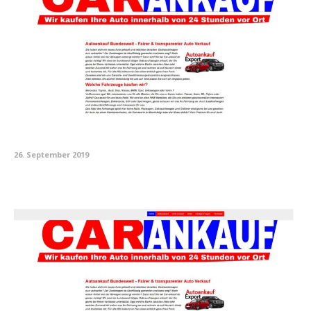
26. September 2019