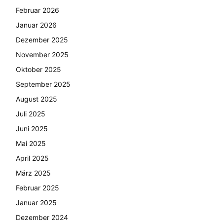
Februar 2026
Januar 2026
Dezember 2025
November 2025
Oktober 2025
September 2025
August 2025
Juli 2025
Juni 2025
Mai 2025
April 2025
März 2025
Februar 2025
Januar 2025
Dezember 2024