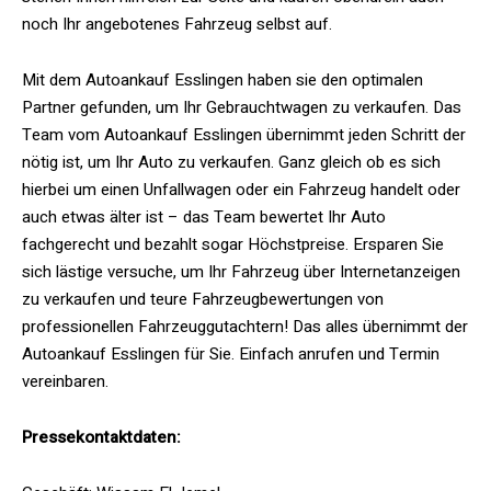
noch Ihr angebotenes Fahrzeug selbst auf.
Mit dem Autoankauf Esslingen haben sie den optimalen
Partner gefunden, um Ihr Gebrauchtwagen zu verkaufen. Das
Team vom Autoankauf Esslingen übernimmt jeden Schritt der
nötig ist, um Ihr Auto zu verkaufen. Ganz gleich ob es sich
hierbei um einen Unfallwagen oder ein Fahrzeug handelt oder
auch etwas älter ist – das Team bewertet Ihr Auto
fachgerecht und bezahlt sogar Höchstpreise. Ersparen Sie
sich lästige versuche, um Ihr Fahrzeug über Internetanzeigen
zu verkaufen und teure Fahrzeugbewertungen von
professionellen Fahrzeuggutachtern! Das alles übernimmt der
Autoankauf Esslingen für Sie. Einfach anrufen und Termin
vereinbaren.
Pressekontaktdaten: