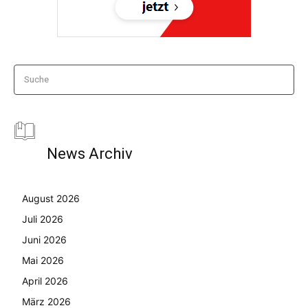
Suche
News Archiv
August 2026
Juli 2026
Juni 2026
Mai 2026
April 2026
März 2026