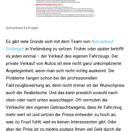
Autoankauf Esslingen
Es gibt viele Gründe sich mit dem Team von
Autoankauf
Esslingen
in Verbindung zu setzen. Früher oder später betrifft
es jeden einmal – der Verkauf des eigenen Fahrzeugs. Der
private Verkauf von Autos ist eine nicht ganz unkomplizierte
Angelegenheit, wenn man sich nicht richtig auskennt. Die
Probleme fangen schon bei der professionellen
Fahrzeugbewertung an, denn nicht immer ist der Wunschpreis
auch der Realistische. Und das kann preislich sowohl nach
oben oder nach unten ausschlagen. Oft vermuten die
Verkäufer des eigenen Gebrauchtwagens, dass ihr Fahrzeug
mehr wert ist und setzen die Preise entweder zu hoch an,
was zu Frust fühlt, weil es keinen Interessenten gibt. Oder
aber der Preis ist zu niedrig sodass Ihnen viel Geld durch die