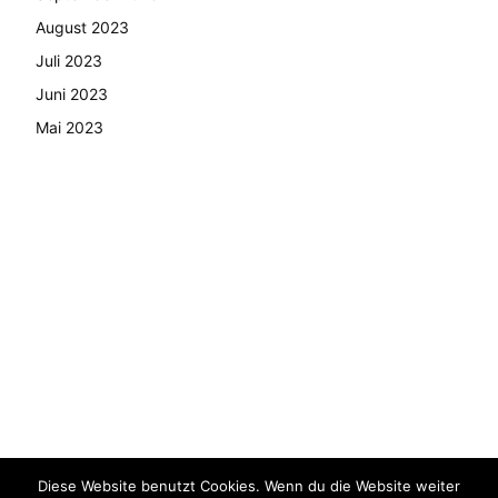
August 2023
Juli 2023
Juni 2023
Mai 2023
Diese Website benutzt Cookies. Wenn du die Website weiter