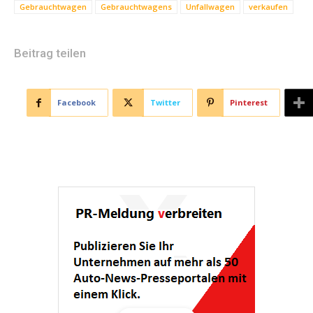
Gebrauchtwagen
Gebrauchtwagens
Unfallwagen
verkaufen
Beitrag teilen
Facebook
Twitter
Pinterest