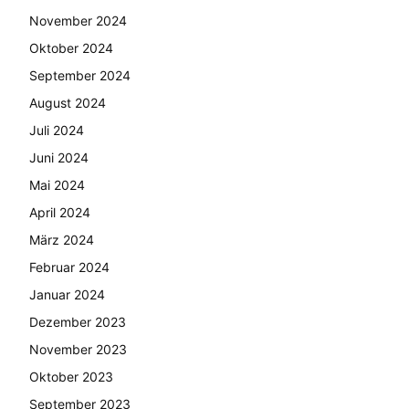
November 2024
Oktober 2024
September 2024
August 2024
Juli 2024
Juni 2024
Mai 2024
April 2024
März 2024
Februar 2024
Januar 2024
Dezember 2023
November 2023
Oktober 2023
September 2023