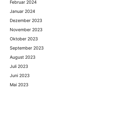
Februar 2024
Januar 2024
Dezember 2023
November 2023
Oktober 2023
September 2023
August 2023
Juli 2023
Juni 2023
Mai 2023