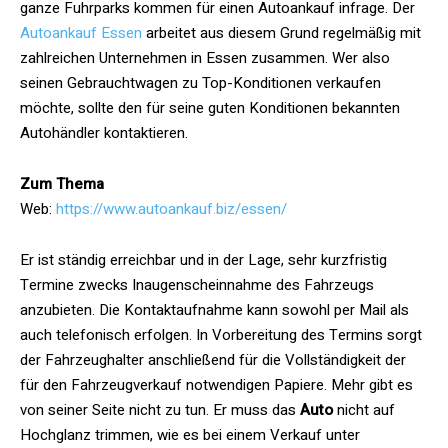
ganze Fuhrparks kommen für einen Autoankauf infrage. Der
Autoankauf Essen
arbeitet aus diesem Grund regelmäßig mit
zahlreichen Unternehmen in Essen zusammen. Wer also
seinen Gebrauchtwagen zu Top-Konditionen verkaufen
möchte, sollte den für seine guten Konditionen bekannten
Autohändler kontaktieren.
Zum Thema
Web:
https://www.autoankauf.biz/essen/
Er ist ständig erreichbar und in der Lage, sehr kurzfristig
Termine zwecks Inaugenscheinnahme des Fahrzeugs
anzubieten. Die Kontaktaufnahme kann sowohl per Mail als
auch telefonisch erfolgen. In Vorbereitung des Termins sorgt
der Fahrzeughalter anschließend für die Vollständigkeit der
für den Fahrzeugverkauf notwendigen Papiere. Mehr gibt es
von seiner Seite nicht zu tun. Er muss das
Auto
nicht auf
Hochglanz trimmen, wie es bei einem Verkauf unter