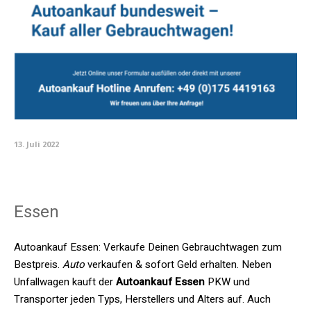
13. Juli 2022
Essen
Autoankauf Essen: Verkaufe Deinen Gebrauchtwagen zum
Bestpreis.
Auto
verkaufen & sofort Geld erhalten. Neben
Unfallwagen kauft der
Autoankauf Essen
PKW und
Transporter jeden Typs, Herstellers und Alters auf. Auch