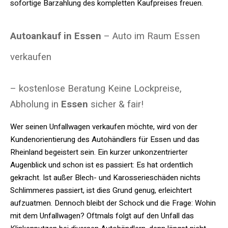
sofortige Barzahlung des kompletten Kaufpreises freuen.
Autoankauf in Essen
– Auto im Raum Essen
verkaufen
– kostenlose Beratung Keine Lockpreise,
Abholung in
Essen
sicher & fair!
Wer seinen Unfallwagen verkaufen möchte, wird von der
Kundenorientierung des Autohändlers für
Essen
und das
Rheinland begeistert sein. Ein kurzer unkonzentrierter
Augenblick und schon ist es passiert: Es hat ordentlich
gekracht. Ist außer Blech- und Karosserieschäden nichts
Schlimmeres passiert, ist dies Grund genug, erleichtert
aufzuatmen. Dennoch bleibt der Schock und die Frage: Wohin
mit dem Unfallwagen? Oftmals folgt auf den Unfall das