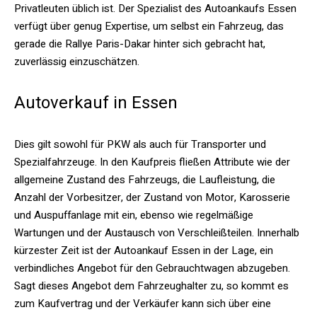
Privatleuten üblich ist. Der Spezialist des Autoankaufs Essen
verfügt über genug Expertise, um selbst ein Fahrzeug, das
gerade die Rallye Paris-Dakar hinter sich gebracht hat,
zuverlässig einzuschätzen.
Autoverkauf in Essen
Dies gilt sowohl für PKW als auch für Transporter und
Spezialfahrzeuge. In den Kaufpreis fließen Attribute wie der
allgemeine Zustand des Fahrzeugs, die Laufleistung, die
Anzahl der Vorbesitzer, der Zustand von Motor, Karosserie
und Auspuffanlage mit ein, ebenso wie regelmäßige
Wartungen und der Austausch von Verschleißteilen. Innerhalb
kürzester Zeit ist der Autoankauf Essen in der Lage, ein
verbindliches Angebot für den Gebrauchtwagen abzugeben.
Sagt dieses Angebot dem Fahrzeughalter zu, so kommt es
zum Kaufvertrag und der Verkäufer kann sich über eine