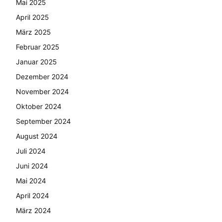
Mai 2025
April 2025
März 2025
Februar 2025
Januar 2025
Dezember 2024
November 2024
Oktober 2024
September 2024
August 2024
Juli 2024
Juni 2024
Mai 2024
April 2024
März 2024