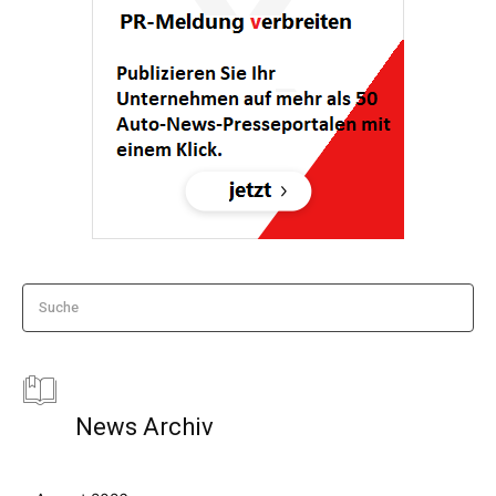
Suche
News Archiv