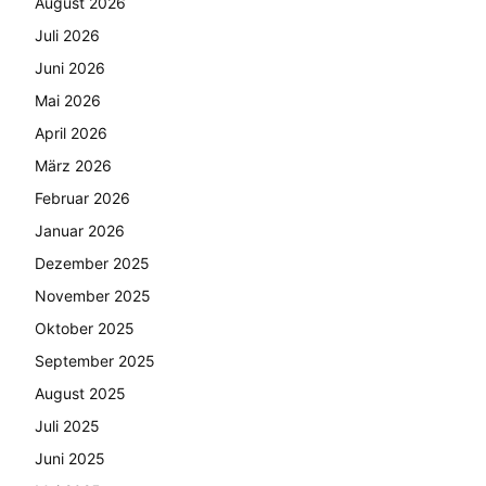
August 2026
Juli 2026
Juni 2026
Mai 2026
April 2026
März 2026
Februar 2026
Januar 2026
Dezember 2025
November 2025
Oktober 2025
September 2025
August 2025
Juli 2025
Juni 2025