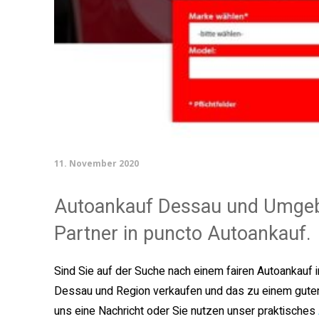
11. November 2020
Autoankauf Dessau und Umgebun
Partner in puncto Autoankauf.
Sind Sie auf der Suche nach einem fairen Autoankauf
Dessau und Region verkaufen und das zu einem guten
uns eine Nachricht oder Sie nutzen unser praktisches