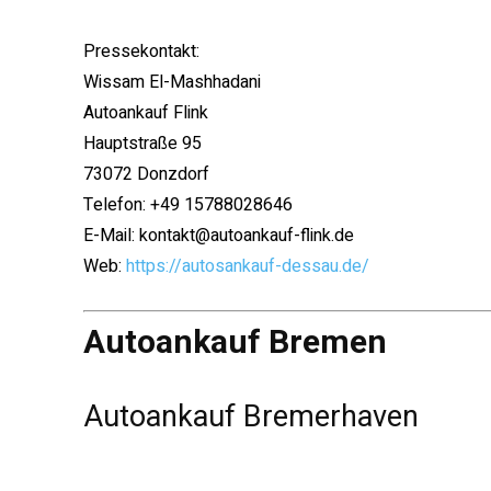
Pressekontakt:
Wissam El-Mashhadani
Autoankauf Flink
Hauptstraße 95
73072 Donzdorf
Telefon: +49 15788028646
E-Mail: kontakt@autoankauf-flink.de
Web:
https://autosankauf-dessau.de/
Autoankauf Bremen
Autoankauf Bremerhaven