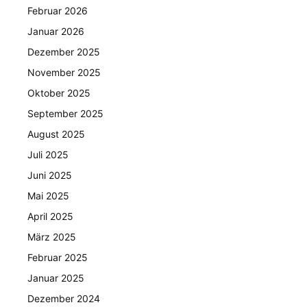
Februar 2026
Januar 2026
Dezember 2025
November 2025
Oktober 2025
September 2025
August 2025
Juli 2025
Juni 2025
Mai 2025
April 2025
März 2025
Februar 2025
Januar 2025
Dezember 2024