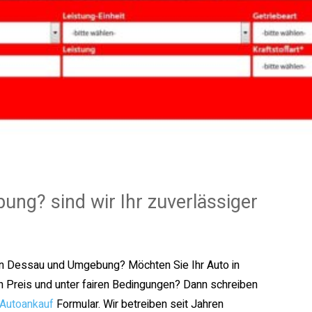
g? sind wir Ihr zuverlässiger
 in Dessau und Umgebung? Möchten Sie Ihr Auto in
 Preis und unter fairen Bedingungen? Dann schreiben
Autoankauf
Formular. Wir betreiben seit Jahren