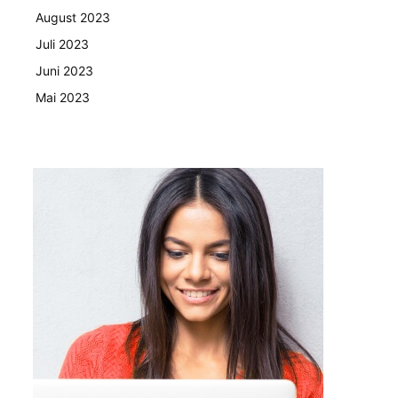
August 2023
Juli 2023
Juni 2023
Mai 2023