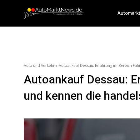
Automark
Auto und Verkehr
Autoankauf Dessau: Erfahrung im Bereich Fah
Autoankauf Dessau: Er
und kennen die handel