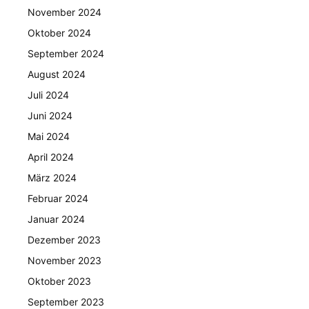
November 2024
Oktober 2024
September 2024
August 2024
Juli 2024
Juni 2024
Mai 2024
April 2024
März 2024
Februar 2024
Januar 2024
Dezember 2023
November 2023
Oktober 2023
September 2023