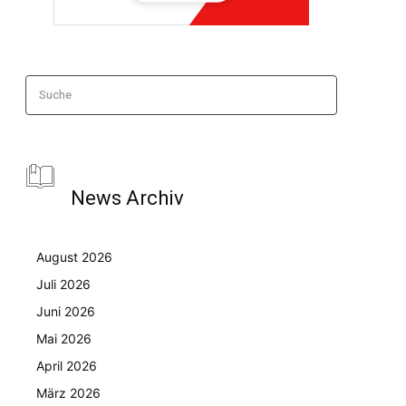
Suche
News Archiv
August 2026
Juli 2026
Juni 2026
Mai 2026
April 2026
März 2026