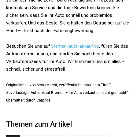
kostenlosen Service und die faire Bewertung können Sie
sicher sein, dass Sie Ihr Auto schnell und problemlos
verkaufen. Und das Beste: Sie erhalten den Betrag bar auf die
Hand – direkt nach der Fahrzeugbewertung.
Besuchen Sie uns auf
bremen-auto-ankauf.de
, füllen Sie das
Antragsformular aus, und starten Sie noch heute den
Verkaufsprozess für Ihr Auto. Wir kümmern uns um alles –
schnell, sicher und stressfrei!
Originalinhalt von MotorMacht, veröffentlicht unter dem Titel “
Zuverlässiger Autoankauf Bremen – Ihr Auto verkaufen leicht gemacht“,
übermittelt durch Carpr.de
Themen zum Artikel