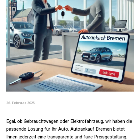
26. Februar 2025
Egal, ob Gebrauchtwagen oder Elektrofahrzeug, wir haben die
passende Lösung für Ihr Auto. Autoankauf Bremen bietet
Ihnen jederzeit eine transparente und faire Preisgestaltung.