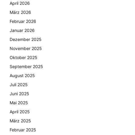
April 2026
März 2026
Februar 2026
Januar 2026
Dezember 2025
November 2025
Oktober 2025
September 2025
August 2025
Juli 2025
Juni 2025
Mai 2025
April 2025
März 2025
Februar 2025