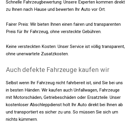
Schnelle Fahrzeugbewertung: Unsere Experten kommen direkt
zu Ihnen nach Hause und bewerten Ihr Auto vor Ort.
Fairer Preis: Wir bieten Ihnen einen fairen und transparenten
Preis für Ihr Fahrzeug, ohne versteckte Gebühren.
Keine versteckten Kosten: Unser Service ist völlig transparent,
ohne unerwartete Zusatzkosten.
Auch defekte Fahrzeuge kaufen wir
Selbst wenn Ihr Fahrzeug nicht fahrbereit ist, sind Sie bei uns
in besten Händen. Wir kaufen auch Unfallwagen, Fahrzeuge
mit Motorschäden, Getriebeschäden oder Ersatzteile. Unser
kostenloser Abschleppdienst holt Ihr Auto direkt bei Ihnen ab
und transportiert es sicher zu uns. So müssen Sie sich um
nichts kümmern.