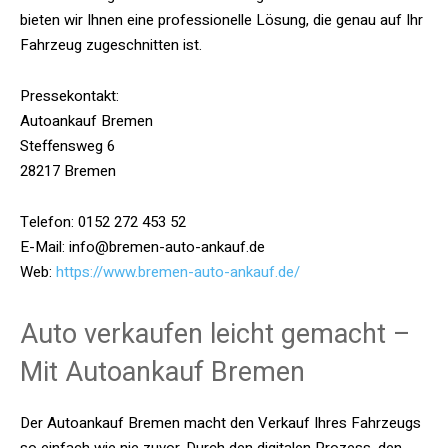
bieten wir Ihnen eine professionelle Lösung, die genau auf Ihr
Fahrzeug zugeschnitten ist.
Pressekontakt:
Autoankauf Bremen
Steffensweg 6
28217 Bremen
Telefon: 0152 272 453 52
E-Mail: info@bremen-auto-ankauf.de
Web:
https://www.bremen-auto-ankauf.de/
Auto verkaufen leicht gemacht –
Mit Autoankauf Bremen
Der Autoankauf Bremen macht den Verkauf Ihres Fahrzeugs
so einfach wie nie zuvor. Durch den digitalen Prozess, den