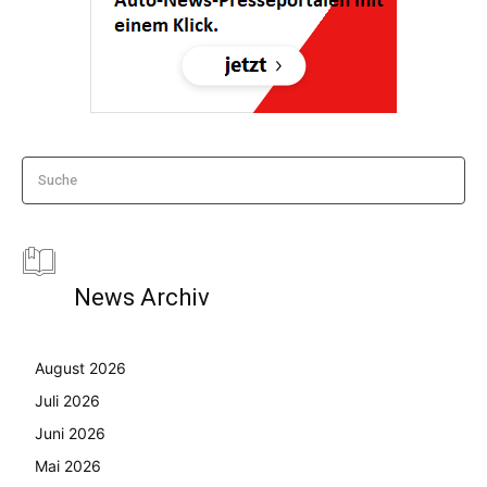
Suche
News Archiv
August 2026
Juli 2026
Juni 2026
Mai 2026