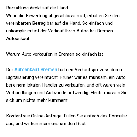
Barzahlung direkt auf die Hand:
Wenn die Bewertung abgeschlossen ist, erhalten Sie den
vereinbarten Betrag bar auf die Hand. So einfach und
unkompliziert ist der Verkauf Ihres Autos bei Bremen
Autoankauf.
Warum Auto verkaufen in Bremen so einfach ist
Der
Autoankauf Bremen
hat den Verkaufsprozess durch
Digitalisierung vereinfacht. Früher war es mühsam, ein Auto
bei einem lokalen Händler zu verkaufen, und oft waren viele
Verhandlungen und Aufwände notwendig. Heute müssen Sie
sich um nichts mehr kümmern:
Kostenfreie Online-Anfrage: Füllen Sie einfach das Formular
aus, und wir kümmern uns um den Rest.