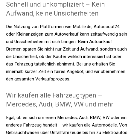
Schnell und unkompliziert – Kein
Aufwand, keine Unsicherheiten
Die Nutzung von Plattformen wie Mobile.de, Autoscout24
oder Kleinanzeigen zum Autoverkauf kann zeitaufwendig sein
und Unsicherheiten mit sich bringen. Beim Autoankauf
Bremen sparen Sie nicht nur Zeit und Aufwand, sondern auch
die Unsicherheit, ob der Käufer wirklich interessiert ist oder
das Fahrzeug tatsächlich abnimmt. Bei uns erhalten Sie
innerhalb kurzer Zeit ein faires Angebot, und wir übernehmen
den gesamten Verkaufsprozess.
Wir kaufen alle Fahrzeugtypen –
Mercedes, Audi, BMW, VW und mehr
Egal, ob es sich um einen Mercedes, Audi, BMW, VW oder ein
anderes Fahrzeug handelt – wir kaufen alle Automodelle. Von
Gebrauchtwagen über Unfallfahrzeuge bis hin zu Elektroautos