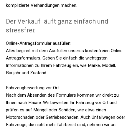
komplizierte Verhandlungen machen.
Der Verkauf läuft ganz einfach und
stressfrei:
Online-Antragsformular ausfüllen:
Alles beginnt mit dem Ausfüllen unseres kostenfreien Online-
Antragsformulars. Geben Sie einfach die wichtigsten
Informationen zu Ihrem Fahrzeug ein, wie Marke, Modell,
Baujahr und Zustand.
Fahrzeugbewertung vor Ort:
Nach dem Absenden des Formulars kommen wir direkt zu
Ihnen nach Hause. Wir bewerten Ihr Fahrzeug vor Ort und
prüfen es auf Mängel oder Schäden, wie etwa einen
Motorschaden oder Getriebeschaden. Auch Unfallwagen oder
Fahrzeuge, die nicht mehr fahrbereit sind, nehmen wir an.