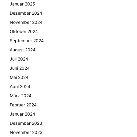
Januar 2025
Dezember 2024
November 2024
Oktober 2024
September 2024
August 2024
Juli 2024
Juni 2024
Mai 2024
April 2024
März 2024
Februar 2024
Januar 2024
Dezember 2023
November 2023