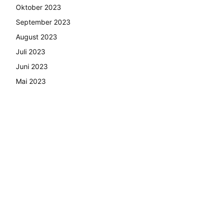
Oktober 2023
September 2023
August 2023
Juli 2023
Juni 2023
Mai 2023