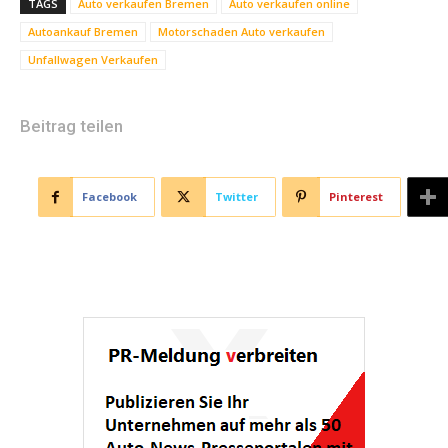
TAGS
Auto verkaufen Bremen
Auto verkaufen online
Autoankauf Bremen
Motorschaden Auto verkaufen
Unfallwagen Verkaufen
Beitrag teilen
Facebook
Twitter
Pinterest