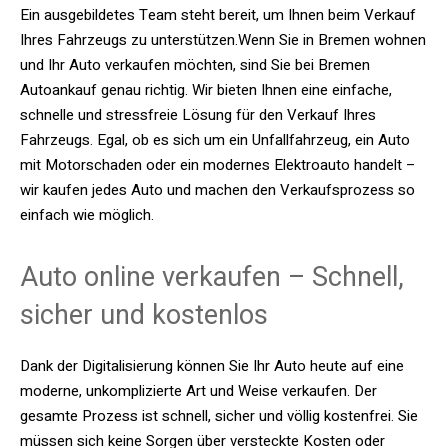
Ein ausgebildetes Team steht bereit, um Ihnen beim Verkauf
Ihres Fahrzeugs zu unterstützen.Wenn Sie in Bremen wohnen
und Ihr Auto verkaufen möchten, sind Sie bei Bremen
Autoankauf genau richtig. Wir bieten Ihnen eine einfache,
schnelle und stressfreie Lösung für den Verkauf Ihres
Fahrzeugs. Egal, ob es sich um ein Unfallfahrzeug, ein Auto
mit Motorschaden oder ein modernes Elektroauto handelt –
wir kaufen jedes Auto und machen den Verkaufsprozess so
einfach wie möglich.
Auto online verkaufen – Schnell,
sicher und kostenlos
Dank der Digitalisierung können Sie Ihr Auto heute auf eine
moderne, unkomplizierte Art und Weise verkaufen. Der
gesamte Prozess ist schnell, sicher und völlig kostenfrei. Sie
müssen sich keine Sorgen über versteckte Kosten oder