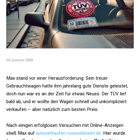
30. Januar 2025
Max stand vor einer Herausforderung: Sein treuer
Gebrauchtwagen hatte ihm jahrelang gute Dienste geleistet,
doch nun war es an der Zeit für etwas Neues. Der TÜV lief
bald ab, und er wollte den Wagen schnell und unkompliziert
verkaufen – aber natürlich zum besten Preis.
Nach einigen erfolglosen Versuchen mit Online-Anzeigen
stieß Max auf
autoverkaufen-ruesselsheim.de
. Hier wurde