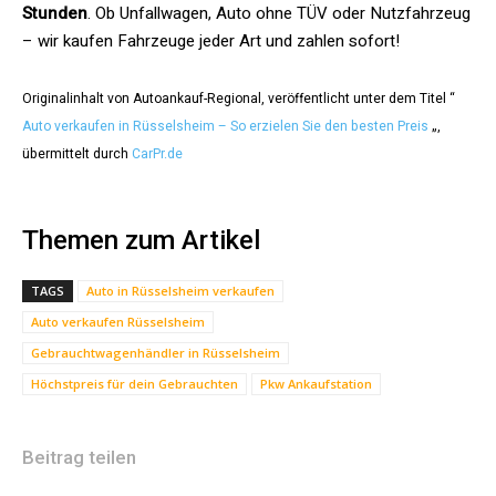
Stunden
. Ob Unfallwagen, Auto ohne TÜV oder Nutzfahrzeug
– wir kaufen Fahrzeuge jeder Art und zahlen sofort!
Originalinhalt von Autoankauf-Regional, veröffentlicht unter dem Titel “
Auto verkaufen in Rüsselsheim – So erzielen Sie den besten Preis
„,
übermittelt durch
CarPr.de
Themen zum Artikel
TAGS
Auto in Rüsselsheim verkaufen
Auto verkaufen Rüsselsheim
Gebrauchtwagenhändler in Rüsselsheim
Höchstpreis für dein Gebrauchten
Pkw Ankaufstation
Beitrag teilen