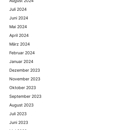
August 2024
Juli 2024
Juni 2024
Mai 2024
April 2024
März 2024
Februar 2024
Januar 2024
Dezember 2023
November 2023
Oktober 2023
September 2023
August 2023
Juli 2023
Juni 2023