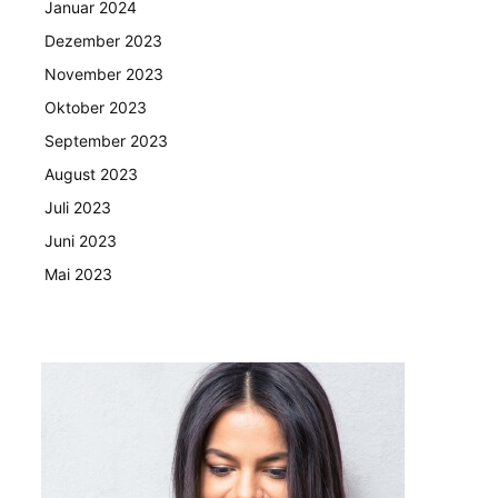
Januar 2024
Dezember 2023
November 2023
Oktober 2023
September 2023
August 2023
Juli 2023
Juni 2023
Mai 2023