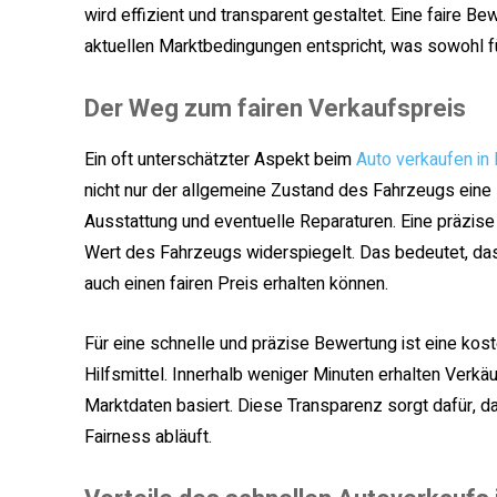
wird effizient und transparent gestaltet. Eine faire 
aktuellen Marktbedingungen entspricht, was sowohl für
Der Weg zum fairen Verkaufspreis
Ein oft unterschätzter Aspekt beim
Auto verkaufen in
nicht nur der allgemeine Zustand des Fahrzeugs eine R
Ausstattung und eventuelle Reparaturen. Eine präzise
Wert des Fahrzeugs widerspiegelt. Das bedeutet, das
auch einen fairen Preis erhalten können.
Für eine schnelle und präzise Bewertung ist eine ko
Hilfsmittel. Innerhalb weniger Minuten erhalten Verkä
Marktdaten basiert. Diese Transparenz sorgt dafür, d
Fairness abläuft.