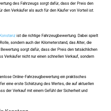
Bewertung des Fahrzeugs sorgt dafür, dass der Preis den
 den Verkäufer als auch für den Käufer von Vorteil ist.
 Konstanz
ist die richtige Fahrzeugbewertung. Dabei spielt
olle, sondern auch der Kilometerstand, das Alter, die
 Bewertung sorgt dafür, dass der Preis den tatsächlichen
s Verkäufer nicht nur einen schnellen Verkauf, sondern
stenlose Online-Fahrzeugbewertung ein praktisches
ufer eine erste Schätzung des Wertes, die auf aktuellen
ass der Verkauf mit einem Gefühl der Sicherheit und