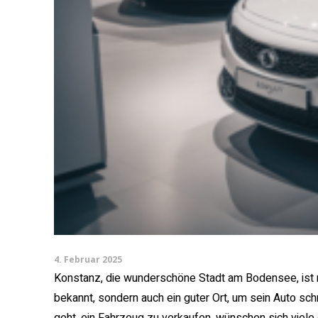
4. Februar 2025
Konstanz, die wunderschöne Stadt am Bodensee, ist ni
bekannt, sondern auch ein guter Ort, um sein Auto sc