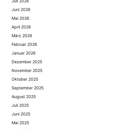
Juli 2026
Juni 2026
Mai 2026
April 2026
März 2026
Februar 2026
Januar 2026
Dezember 2025
November 2025
Oktober 2025
September 2025
August 2025
Juli 2025
Juni 2025
Mai 2025