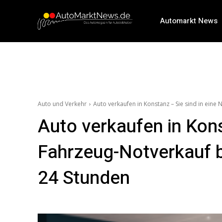
Automarkt News
Auto und Verkehr
Auto verkaufen in Konstanz – Sie sind in eine
Auto verkaufen in Kons
Fahrzeug-Notverkauf b
24 Stunden