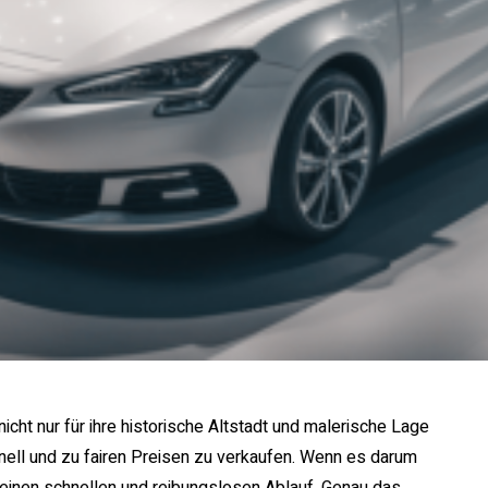
cht nur für ihre historische Altstadt und malerische Lage
hnell und zu fairen Preisen zu verkaufen. Wenn es darum