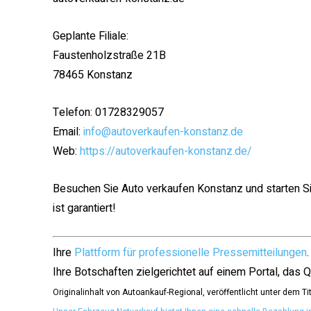
Geplante Filiale:
Faustenholzstraße 21B
78465 Konstanz
Telefon: 01728329057
Email:
info@autoverkaufen-konstanz.de
Web:
https://autoverkaufen-konstanz.de/
Besuchen Sie Auto verkaufen Konstanz und starten Si
ist garantiert!
Ihre
Plattform für professionelle Pressemitteilungen
Ihre Botschaften zielgerichtet auf einem Portal, das Qu
Originalinhalt von Autoankauf-Regional, veröffentlicht unter dem Ti