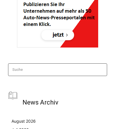
Suche
News Archiv
August 2026