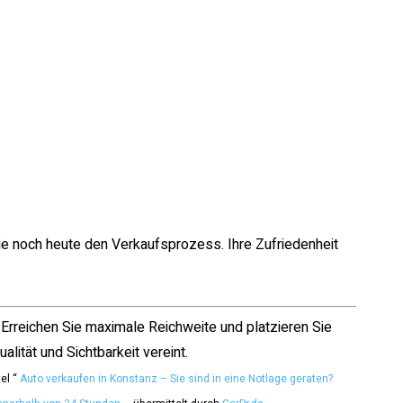
e noch heute den Verkaufsprozess. Ihre Zufriedenheit
. Erreichen Sie maximale Reichweite und platzieren Sie
alität und Sichtbarkeit vereint.
tel “
Auto verkaufen in Konstanz – Sie sind in eine Notlage geraten?