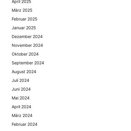
April 2025
März 2025
Februar 2025
Januar 2025
Dezember 2024
November 2024
Oktober 2024
September 2024
August 2024
Juli 2024
Juni 2024
Mai 2024
April 2024
März 2024
Februar 2024