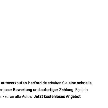
i
autoverkaufen-herford.de
erhalten Sie
eine schnelle,
tenloser Bewertung und sofortiger Zahlung.
Egal ob
r kaufen alle Autos.
Jetzt kostenloses Angebot