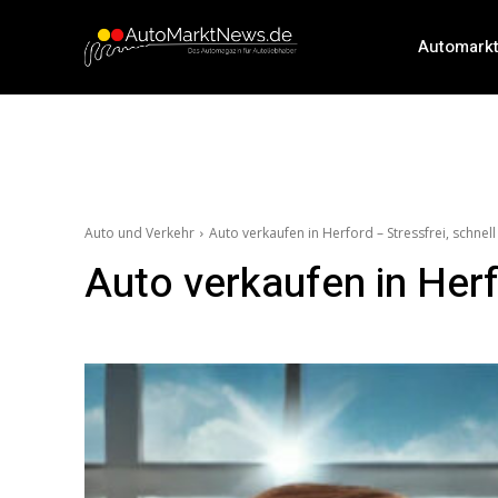
Automark
Auto und Verkehr
Auto verkaufen in Herford – Stressfrei, schnel
Auto verkaufen in Herf