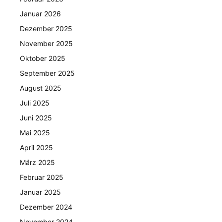
Januar 2026
Dezember 2025
November 2025
Oktober 2025
September 2025
August 2025
Juli 2025
Juni 2025
Mai 2025
April 2025
März 2025
Februar 2025
Januar 2025
Dezember 2024
November 2024