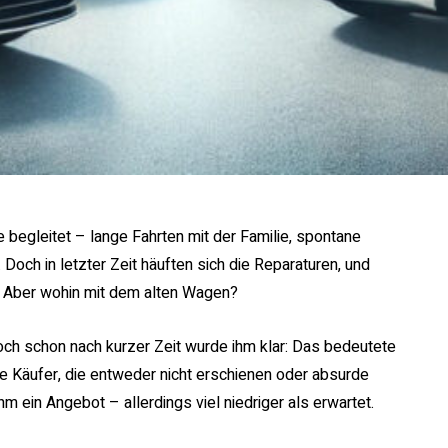
e begleitet – lange Fahrten mit der Familie, spontane
Doch in letzter Zeit häuften sich die Reparaturen, und
. Aber wohin mit dem alten Wagen?
och schon nach kurzer Zeit wurde ihm klar: Das bedeutete
e Käufer, die entweder nicht erschienen oder absurde
m ein Angebot – allerdings viel niedriger als erwartet.