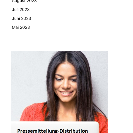
August 2023
Juli 2023
Juni 2023
Mai 2023