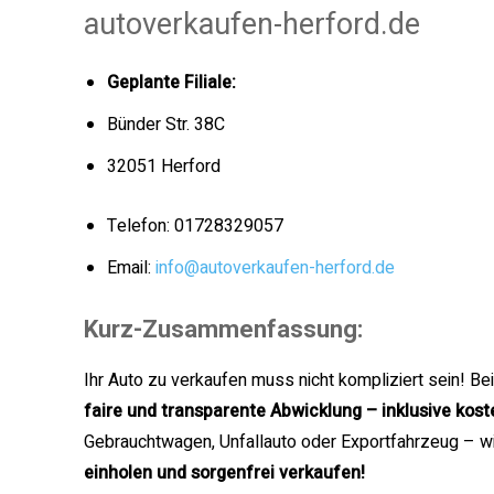
autoverkaufen-herford.de
Geplante Filiale:
Bünder Str. 38C
32051 Herford
Telefon: 01728329057
Email:
info@autoverkaufen-herford.de
Kurz-Zusammenfassung:
Ihr Auto zu verkaufen muss nicht kompliziert sein! Be
faire und transparente Abwicklung – inklusive kos
Gebrauchtwagen, Unfallauto oder Exportfahrzeug – wi
einholen und sorgenfrei verkaufen!