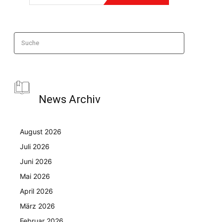
Suche
News Archiv
August 2026
Juli 2026
Juni 2026
Mai 2026
April 2026
März 2026
Februar 2026