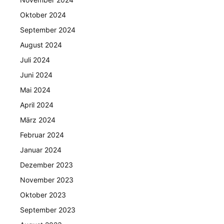
Oktober 2024
September 2024
August 2024
Juli 2024
Juni 2024
Mai 2024
April 2024
März 2024
Februar 2024
Januar 2024
Dezember 2023
November 2023
Oktober 2023
September 2023