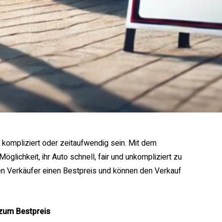
kompliziert oder zeitaufwendig sein. Mit dem
glichkeit, ihr Auto schnell, fair und unkompliziert zu
en Verkäufer einen Bestpreis und können den Verkauf
 zum Bestpreis