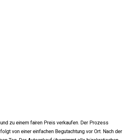
 und zu einem fairen Preis verkaufen. Der Prozess
olgt von einer einfachen Begutachtung vor Ort. Nach der