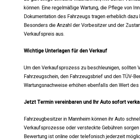
können. Eine regelmäßige Wartung, die Pflege von Inn
Dokumentation des Fahrzeugs tragen erheblich dazu b
Besonders die Anzahl der Vorbesitzer und der Zustan
Verkaufspreis aus.
Wichtige Unterlagen für den Verkauf
Um den Verkaufsprozess zu beschleunigen, sollten Ve
Fahrzeugschein, den Fahrzeugsbrief und den TÜV-Beri
Wartungsnachweise erhöhen ebenfalls den Wert des F
Jetzt Termin vereinbaren und Ihr Auto sofort verk
Fahrzeugbesitzer in Mannheim können ihr Auto schnell
Verkaufsprozesse oder versteckte Gebühren sorgen 
Bewertung ist online oder telefonisch jederzeit möglic