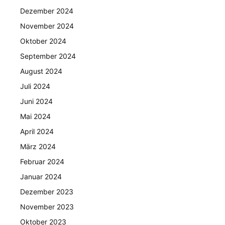
Dezember 2024
November 2024
Oktober 2024
September 2024
August 2024
Juli 2024
Juni 2024
Mai 2024
April 2024
März 2024
Februar 2024
Januar 2024
Dezember 2023
November 2023
Oktober 2023