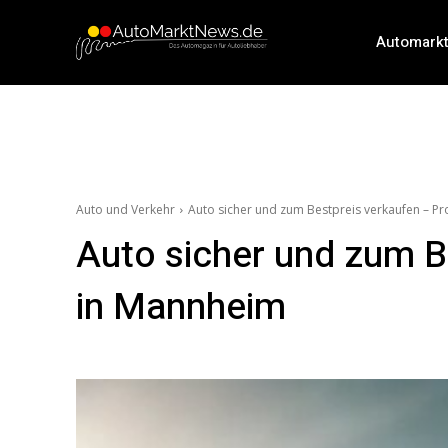
Automark
Auto und Verkehr
Auto sicher und zum Bestpreis verkaufen – P
Auto sicher und zum B
in Mannheim