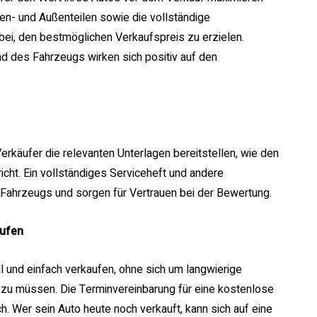
en- und Außenteilen sowie die vollständige
ei, den bestmöglichen Verkaufspreis zu erzielen.
d des Fahrzeugs wirken sich positiv auf den
rkäufer die relevanten Unterlagen bereitstellen, wie den
cht. Ein vollständiges Serviceheft und andere
ahrzeugs und sorgen für Vertrauen bei der Bewertung.
aufen
 und einfach verkaufen, ohne sich um langwierige
zu müssen. Die Terminvereinbarung für eine kostenlose
h. Wer sein Auto heute noch verkauft, kann sich auf eine