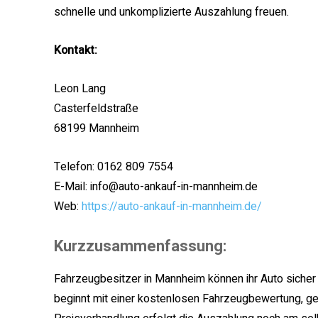
schnelle und unkomplizierte Auszahlung freuen.
Kontakt:
Leon Lang
Casterfeldstraße
68199 Mannheim
Telefon: 0162 809 7554
E-Mail: info@auto-ankauf-in-mannheim.de
Web:
https://auto-ankauf-in-mannheim.de/
Kurzzusammenfassung:
Fahrzeugbesitzer in Mannheim können ihr Auto sicher
beginnt mit einer kostenlosen Fahrzeugbewertung, gef