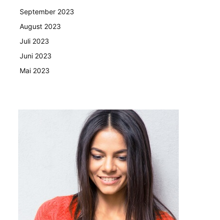
September 2023
August 2023
Juli 2023
Juni 2023
Mai 2023