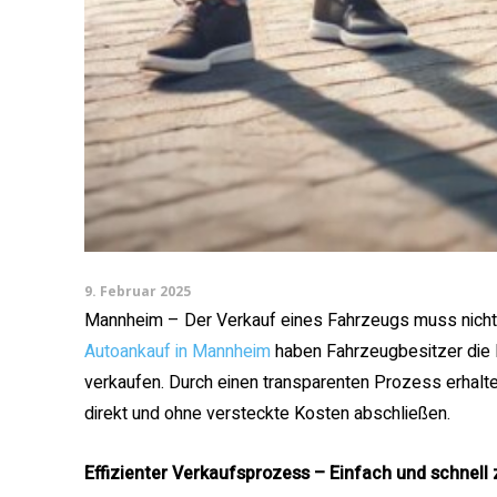
9. Februar 2025
Mannheim – Der Verkauf eines Fahrzeugs muss nicht 
Autoankauf in Mannheim
haben Fahrzeugbesitzer die Mö
verkaufen. Durch einen transparenten Prozess erhalt
direkt und ohne versteckte Kosten abschließen.
Effizienter Verkaufsprozess – Einfach und schnell