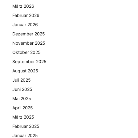
März 2026
Februar 2026
Januar 2026
Dezember 2025
November 2025
Oktober 2025
September 2025
August 2025
Juli 2025
Juni 2025
Mai 2025
April 2025
März 2025
Februar 2025
Januar 2025