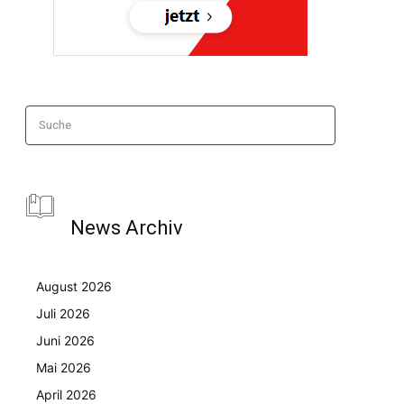
Suche
News Archiv
August 2026
Juli 2026
Juni 2026
Mai 2026
April 2026