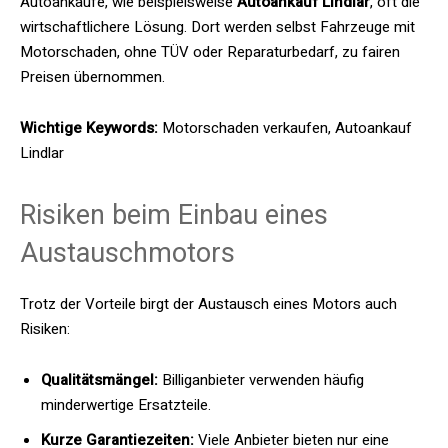
Autoankäufe, wie beispielsweise
Autoankauf Lindlar
, oft die
wirtschaftlichere Lösung. Dort werden selbst Fahrzeuge mit
Motorschaden, ohne TÜV oder Reparaturbedarf, zu fairen
Preisen übernommen.
Wichtige Keywords:
Motorschaden verkaufen, Autoankauf
Lindlar
Risiken beim Einbau eines
Austauschmotors
Trotz der Vorteile birgt der Austausch eines Motors auch
Risiken:
Qualitätsmängel:
Billiganbieter verwenden häufig
minderwertige Ersatzteile.
Kurze Garantiezeiten:
Viele Anbieter bieten nur eine