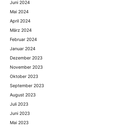
Juni 2024
Mai 2024
April 2024
März 2024
Februar 2024
Januar 2024
Dezember 2023
November 2023
Oktober 2023
September 2023
August 2023
Juli 2023
Juni 2023
Mai 2023