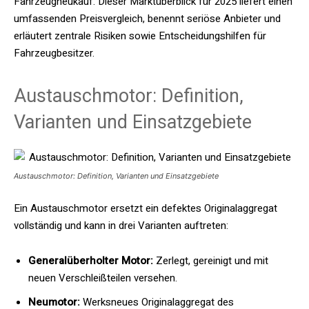
Fahrzeugneukauf. Dieser Marktüberblick für 2025 liefert einen
umfassenden Preisvergleich, benennt seriöse Anbieter und
erläutert zentrale Risiken sowie Entscheidungshilfen für
Fahrzeugbesitzer.
Austauschmotor: Definition,
Varianten und Einsatzgebiete
Austauschmotor: Definition, Varianten und Einsatzgebiete
Ein Austauschmotor ersetzt ein defektes Originalaggregat
vollständig und kann in drei Varianten auftreten:
Generalüberholter Motor:
Zerlegt, gereinigt und mit
neuen Verschleißteilen versehen.
Neumotor:
Werksneues Originalaggregat des