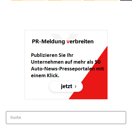
Suche