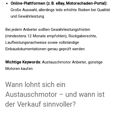
Online-Plattformen (z. B. eBay, Motorschaden-Portal):
Große Auswahl, allerdings teils erhöhte Risiken bei Qualität
und Gewährleistung.
Bei jedem Anbieter sollten Gewährleistungsfristen
(mindestens 12 Monate empfohlen), Rückgaberechte,
Laufleistungsnachweise sowie vollständige
Einbaudokumentationen genau geprüft werden.
Wichtige Keywords:
Austauschmotor Anbieter, günstige
Motoren kaufen
Wann lohnt sich ein
Austauschmotor – und wann ist
der Verkauf sinnvoller?