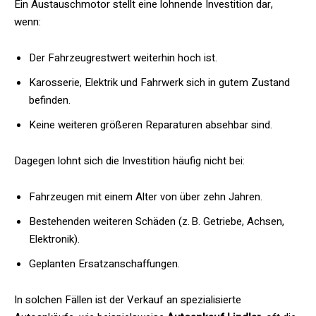
Ein Austauschmotor stellt eine lohnende Investition dar,
wenn:
Der Fahrzeugrestwert weiterhin hoch ist.
Karosserie, Elektrik und Fahrwerk sich in gutem Zustand
befinden.
Keine weiteren größeren Reparaturen absehbar sind.
Dagegen lohnt sich die Investition häufig nicht bei:
Fahrzeugen mit einem Alter von über zehn Jahren.
Bestehenden weiteren Schäden (z. B. Getriebe, Achsen,
Elektronik).
Geplanten Ersatzanschaffungen.
In solchen Fällen ist der Verkauf an spezialisierte