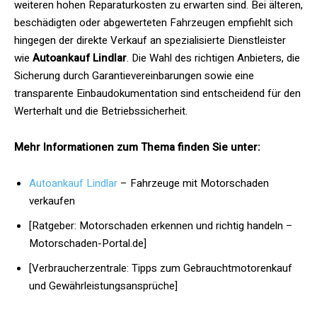
weiteren hohen Reparaturkosten zu erwarten sind. Bei älteren,
beschädigten oder abgewerteten Fahrzeugen empfiehlt sich
hingegen der direkte Verkauf an spezialisierte Dienstleister
wie
Autoankauf Lindlar
. Die Wahl des richtigen Anbieters, die
Sicherung durch Garantievereinbarungen sowie eine
transparente Einbaudokumentation sind entscheidend für den
Werterhalt und die Betriebssicherheit.
Mehr Informationen zum Thema finden Sie unter:
Autoankauf Lindlar
– Fahrzeuge mit Motorschaden
verkaufen
[Ratgeber: Motorschaden erkennen und richtig handeln –
Motorschaden-Portal.de]
[Verbraucherzentrale: Tipps zum Gebrauchtmotorenkauf
und Gewährleistungsansprüche]