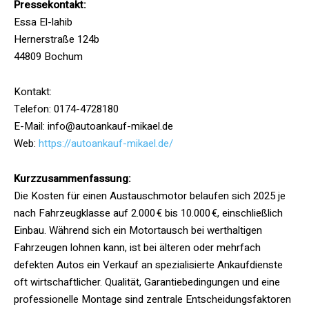
Pressekontakt:
Essa El-lahib
Hernerstraße 124b
44809 Bochum
Kontakt:
Telefon: 0174-4728180
E-Mail: info@autoankauf-mikael.de
Web:
https://autoankauf-mikael.de/
Kurzzusammenfassung:
Die Kosten für einen Austauschmotor belaufen sich 2025 je
nach Fahrzeugklasse auf 2.000 € bis 10.000 €, einschließlich
Einbau. Während sich ein Motortausch bei werthaltigen
Fahrzeugen lohnen kann, ist bei älteren oder mehrfach
defekten Autos ein Verkauf an spezialisierte Ankaufdienste
oft wirtschaftlicher. Qualität, Garantiebedingungen und eine
professionelle Montage sind zentrale Entscheidungsfaktoren