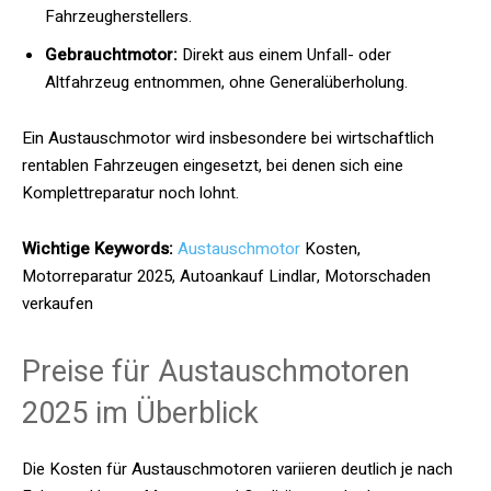
Fahrzeugherstellers.
Gebrauchtmotor:
Direkt aus einem Unfall- oder
Altfahrzeug entnommen, ohne Generalüberholung.
Ein Austauschmotor wird insbesondere bei wirtschaftlich
rentablen Fahrzeugen eingesetzt, bei denen sich eine
Komplettreparatur noch lohnt.
Wichtige Keywords:
Austauschmotor
Kosten,
Motorreparatur 2025, Autoankauf Lindlar, Motorschaden
verkaufen
Preise für Austauschmotoren
2025 im Überblick
Die Kosten für Austauschmotoren variieren deutlich je nach