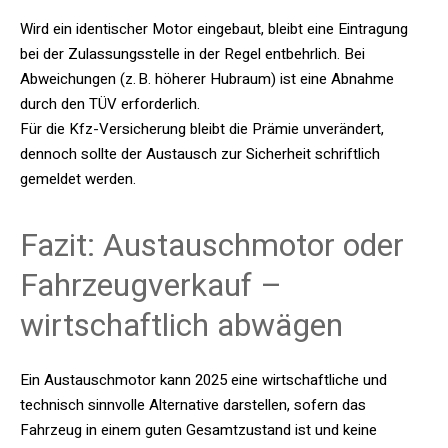
Wird ein identischer Motor eingebaut, bleibt eine Eintragung
bei der Zulassungsstelle in der Regel entbehrlich. Bei
Abweichungen (z. B. höherer Hubraum) ist eine Abnahme
durch den TÜV erforderlich.
Für die Kfz-Versicherung bleibt die Prämie unverändert,
dennoch sollte der Austausch zur Sicherheit schriftlich
gemeldet werden.
Fazit: Austauschmotor oder
Fahrzeugverkauf –
wirtschaftlich abwägen
Ein Austauschmotor kann 2025 eine wirtschaftliche und
technisch sinnvolle Alternative darstellen, sofern das
Fahrzeug in einem guten Gesamtzustand ist und keine