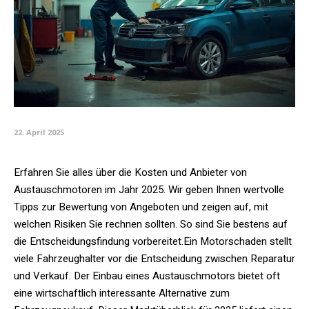
22. April 2025
Erfahren Sie alles über die Kosten und Anbieter von
Austauschmotoren im Jahr 2025. Wir geben Ihnen wertvolle
Tipps zur Bewertung von Angeboten und zeigen auf, mit
welchen Risiken Sie rechnen sollten. So sind Sie bestens auf
die Entscheidungsfindung vorbereitet.Ein Motorschaden stellt
viele Fahrzeughalter vor die Entscheidung zwischen Reparatur
und Verkauf. Der Einbau eines Austauschmotors bietet oft
eine wirtschaftlich interessante Alternative zum