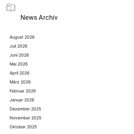
News Archiv
August 2026
Juli 2026
Juni 2026
Mai 2026
April 2026
März 2026
Februar 2026
Januar 2026
Dezember 2025
November 2025
Oktober 2025