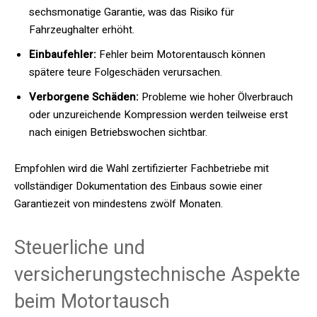
sechsmonatige Garantie, was das Risiko für
Fahrzeughalter erhöht.
Einbaufehler:
Fehler beim Motorentausch können
spätere teure Folgeschäden verursachen.
Verborgene Schäden:
Probleme wie hoher Ölverbrauch
oder unzureichende Kompression werden teilweise erst
nach einigen Betriebswochen sichtbar.
Empfohlen wird die Wahl zertifizierter Fachbetriebe mit
vollständiger Dokumentation des Einbaus sowie einer
Garantiezeit von mindestens zwölf Monaten.
Steuerliche und
versicherungstechnische Aspekte
beim Motortausch