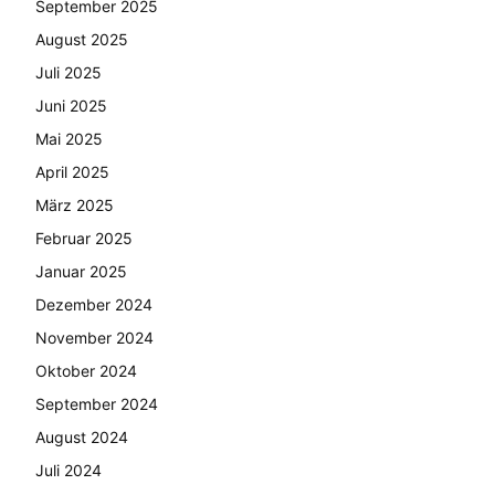
September 2025
August 2025
Juli 2025
Juni 2025
Mai 2025
April 2025
März 2025
Februar 2025
Januar 2025
Dezember 2024
November 2024
Oktober 2024
September 2024
August 2024
Juli 2024