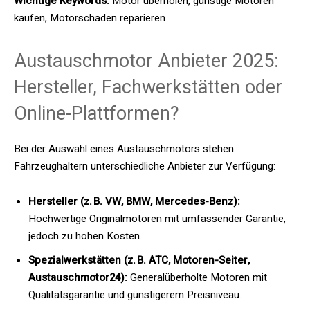
Wichtige Keywords:
Motor überholen, günstige Motoren
kaufen, Motorschaden reparieren
Austauschmotor Anbieter 2025:
Hersteller, Fachwerkstätten oder
Online-Plattformen?
Bei der Auswahl eines Austauschmotors stehen
Fahrzeughaltern unterschiedliche Anbieter zur Verfügung:
Hersteller (z. B. VW, BMW, Mercedes-Benz):
Hochwertige Originalmotoren mit umfassender Garantie,
jedoch zu hohen Kosten.
Spezialwerkstätten (z. B. ATC, Motoren-Seiter,
Austauschmotor24):
Generalüberholte Motoren mit
Qualitätsgarantie und günstigerem Preisniveau.