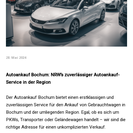
28. Mai 2024
Autoankauf Bochum: NRW’s zuverlässiger Autoankauf-
Service in der Region
Der Autoankauf Bochum bietet einen erstklassigen und
zuverlässigen Service für den Ankauf von Gebrauchtwagen in
Bochum und der umliegenden Region. Egal, ob es sich um
PKWs, Transporter oder Geländewagen handelt – wir sind die
richtige Adresse für einen unkomplizierten Verkauf.