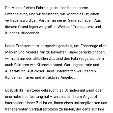
Der Verkauf eines Fahrzeugs ist eine bedeutsame
Entscheidung, und wir verstehen, wie wichtig es ist, einen
vertrauenswürdigen Partner an seiner Seite zu haben. Aus
diesem Grund legen wir großen Wert auf Transparenz und
Kundenzufriedenheit.
Unser Expertenteam ist speziell geschult, um Fahrzeuge aller
Marken und Modelle fair zu bewerten. Dabei berücksichtigen
wir nicht nur den aktuellen Zustand des Fahrzeugs, sondern
auch Faktoren wie Kilometerstand, Wartungshistorie und
Ausstattung. Auf dieser Basis unterbreiten wir unseren
Kunden ein faires und attraktives Angebot.
Egal, ob Ihr Fahrzeug gebraucht ist, Schäden aufweist oder
eine hohe Laufleistung hat – wir sind an Ihrem Angebot
interessiert. Unser Ziel ist es, Ihnen einen unkomplizierten und
transparenten Verkaufsprozess zu bieten, der ganz auf Ihre