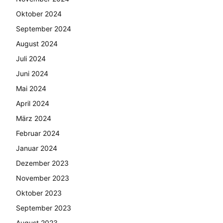
Oktober 2024
September 2024
August 2024
Juli 2024
Juni 2024
Mai 2024
April 2024
März 2024
Februar 2024
Januar 2024
Dezember 2023
November 2023
Oktober 2023
September 2023
August 2023