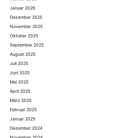
Januar 2026
Dezember 2025
November 2025
Oktober 2025
September 2025
August 2025
Juli 2025
Juni 2025
Mai 2025
April 2025
März 2025
Februar 2025
Januar 2025
Dezember 2024
November 2024