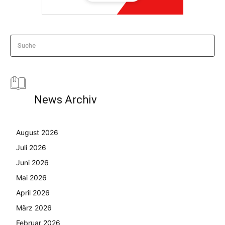
Suche
News Archiv
August 2026
Juli 2026
Juni 2026
Mai 2026
April 2026
März 2026
Februar 2026