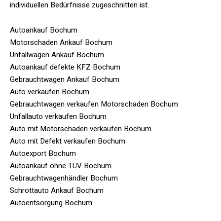
individuellen Bedürfnisse zugeschnitten ist.
Autoankauf Bochum
Motorschaden Ankauf Bochum
Unfallwagen Ankauf Bochum
Autoankauf defekte KFZ Bochum
Gebrauchtwagen Ankauf Bochum
Auto verkaufen Bochum
Gebrauchtwagen verkaufen Motorschaden Bochum
Unfallauto verkaufen Bochum
Auto mit Motorschaden verkaufen Bochum
Auto mit Defekt verkaufen Bochum
Autoexport Bochum
Autoankauf ohne TÜV Bochum
Gebrauchtwagenhändler Bochum
Schrottauto Ankauf Bochum
Autoentsorgung Bochum