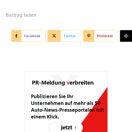
Beitrag teilen
Facebook
Twitter
Pinterest