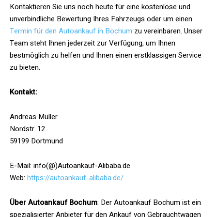
Kontaktieren Sie uns noch heute für eine kostenlose und
unverbindliche Bewertung Ihres Fahrzeugs oder um einen
Termin für den Autoankauf in Bochum
zu vereinbaren. Unser
Team steht Ihnen jederzeit zur Verfügung, um Ihnen
bestmöglich zu helfen und Ihnen einen erstklassigen Service
zu bieten.
Kontakt:
Andreas Müller
Nordstr. 12
59199 Dortmund
E-Mail: info(@)Autoankauf-Alibaba.de
Web:
https://autoankauf-alibaba.de/
Über Autoankauf Bochum
: Der Autoankauf Bochum ist ein
spezialisierter Anbieter für den Ankauf von Gebrauchtwagen