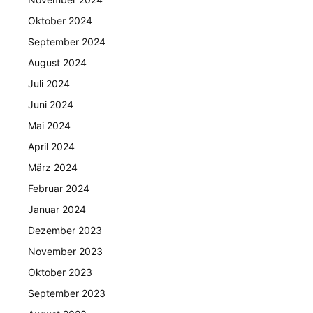
Oktober 2024
September 2024
August 2024
Juli 2024
Juni 2024
Mai 2024
April 2024
März 2024
Februar 2024
Januar 2024
Dezember 2023
November 2023
Oktober 2023
September 2023