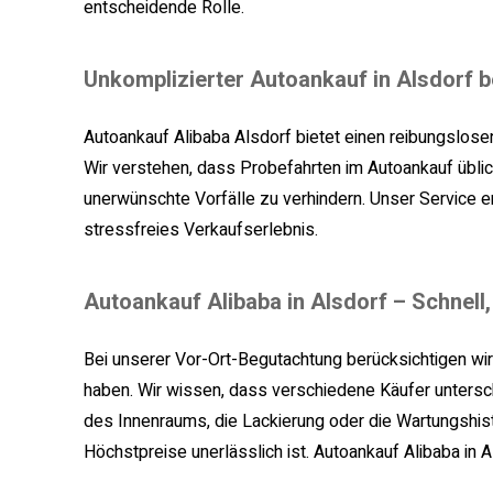
entscheidende Rolle.
Unkomplizierter Autoankauf in Alsdorf b
Autoankauf Alibaba Alsdorf bietet einen reibungslos
Wir verstehen, dass Probefahrten im Autoankauf üblich
unerwünschte Vorfälle zu verhindern. Unser Service e
stressfreies Verkaufserlebnis.
Autoankauf Alibaba in Alsdorf – Schnell,
Bei unserer Vor-Ort-Begutachtung berücksichtigen wir w
haben. Wir wissen, dass verschiedene Käufer untersc
des Innenraums, die Lackierung oder die Wartungshisto
Höchstpreise unerlässlich ist. Autoankauf Alibaba in 