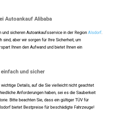
ei Autoankauf Alibaba
en und sicheren Autoankaufsservice in der Region
Alsdorf
.
 sind, aber wir sorgen für Ihre Sicherheit, um
rspart Ihnen den Aufwand und bietet Ihnen ein
 einfach und sicher
ichtige Details, auf die Sie vielleicht nicht geachtet
hiedliche Anforderungen haben, sei es die Sauberkeit
rie. Bitte beachten Sie, dass ein gültiger TÜV für
Alsdorf bietet Bestpreise für beschädigte Fahrzeuge!