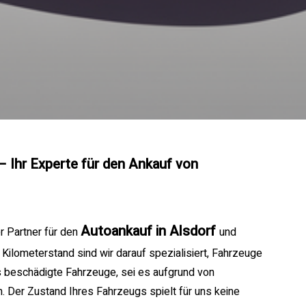
– Ihr Experte für den Ankauf von
Autoankauf in Alsdorf
r Partner für den
und
ilometerstand sind wir darauf spezialisiert, Fahrzeuge
s beschädigte Fahrzeuge, sei es aufgrund von
 Der Zustand Ihres Fahrzeugs spielt für uns keine