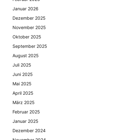
Januar 2026
Dezember 2025
November 2025
Oktober 2025
September 2025
August 2025
Juli 2025
Juni 2025
Mai 2025
April 2025
März 2025
Februar 2025
Januar 2025
Dezember 2024
November 2024