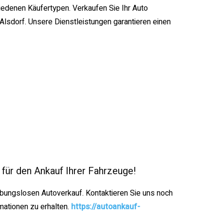
iedenen Käufertypen. Verkaufen Sie Ihr Auto
 Alsdorf. Unsere Dienstleistungen garantieren einen
 für den Ankauf Ihrer Fahrzeuge!
eibungslosen Autoverkauf. Kontaktieren Sie uns noch
mationen zu erhalten.
https://autoankauf-