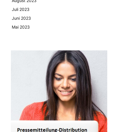
August 2023
Juli 2023
Juni 2023
Mai 2023