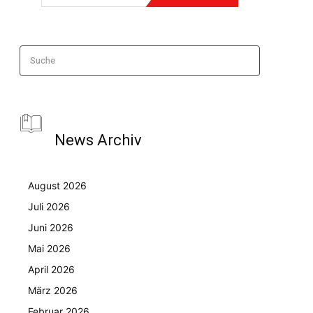
Suche
News Archiv
August 2026
Juli 2026
Juni 2026
Mai 2026
April 2026
März 2026
Februar 2026