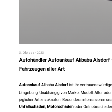
3. Oktober 2023
Autohändler Autoankauf Alibaba Alsdorf 
Fahrzeugen aller Art
Autoankauf
Alibaba
Alsdorf
ist Ihr vertrauenswürdige
Umgebung. Unabhängig von Marke, Modell, Alter oder K
jeglicher Art anzukaufen. Besonders interessieren un
Unfallschäden
,
Motorschäden
oder Getriebeschäden.