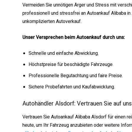
Vermeiden Sie unnötigen Ärger und Stress mit versch
professionell und stressfrei an Autoankauf Alibaba in
unkomplizierten Autoverkauf.
Unser Versprechen beim Autoankauf durch uns:
Schnelle und einfache Abwicklung.
Höchstpreise für beschädigte Fahrzeuge.
Professionelle Begutachtung und faire Preise.
Sichere Probefahrten und Kaufabwicklung.
Autohändler Alsdorf: Vertrauen Sie auf uns
Vertrauen Sie Autoankauf Alibaba Alsdorf für einen r
heute, um Ihr Fahrzeug anzubieten oder weitere Infor