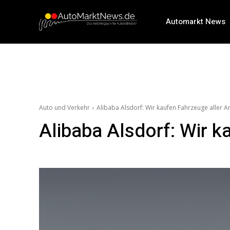
Automarkt News
Auto und Verkehr
Alibaba Alsdorf: Wir kaufen Fahrzeuge aller Ar
Alibaba Alsdorf: Wir k