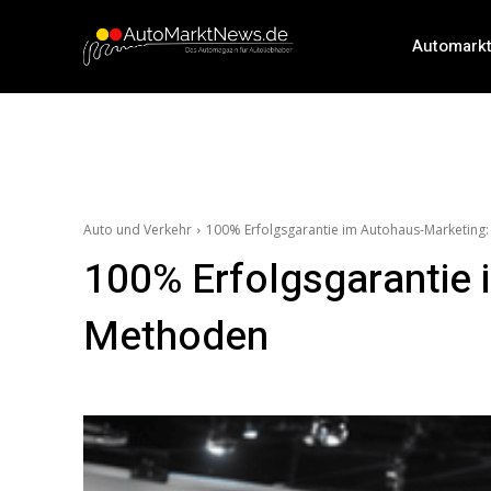
Automark
Auto und Verkehr
100% Erfolgsgarantie im Autohaus-Marketing:
100% Erfolgsgarantie 
Methoden