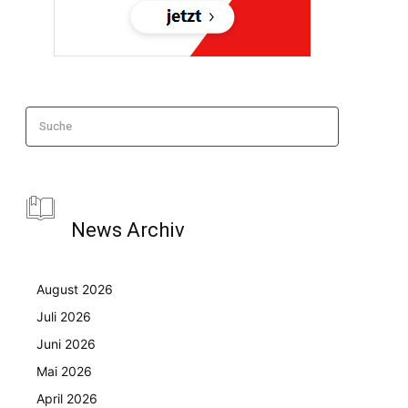
Suche
News Archiv
August 2026
Juli 2026
Juni 2026
Mai 2026
April 2026