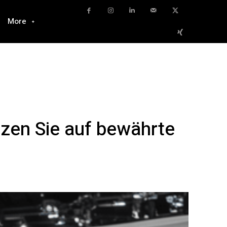
More
zen Sie auf bewährte