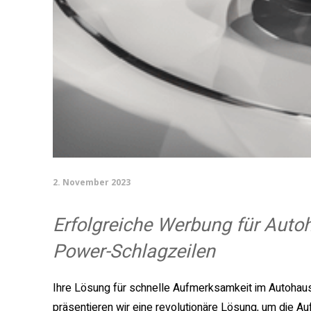
2. November 2023
Erfolgreiche Werbung für Autoh
Power-Schlagzeilen
Ihre Lösung für schnelle Aufmerksamkeit im Autohaus
präsentieren wir eine revolutionäre Lösung, um die 