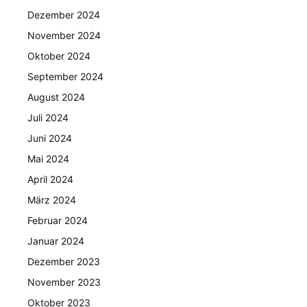
Dezember 2024
November 2024
Oktober 2024
September 2024
August 2024
Juli 2024
Juni 2024
Mai 2024
April 2024
März 2024
Februar 2024
Januar 2024
Dezember 2023
November 2023
Oktober 2023