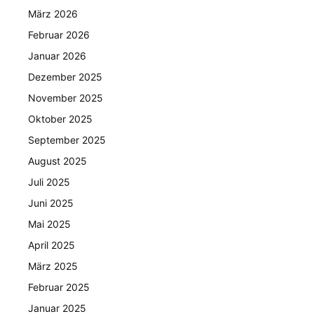
März 2026
Februar 2026
Januar 2026
Dezember 2025
November 2025
Oktober 2025
September 2025
August 2025
Juli 2025
Juni 2025
Mai 2025
April 2025
März 2025
Februar 2025
Januar 2025