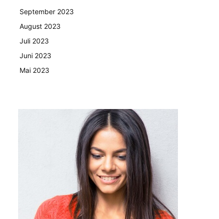
September 2023
August 2023
Juli 2023
Juni 2023
Mai 2023