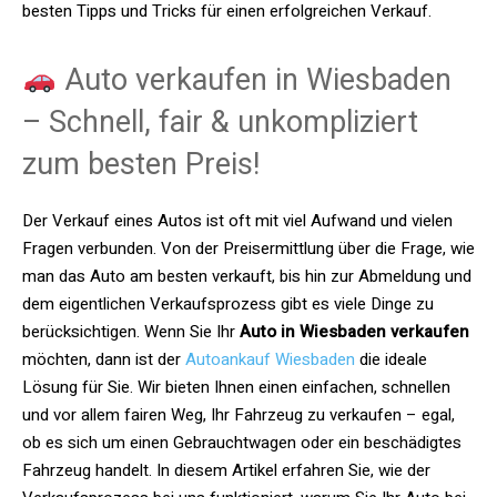
besten Tipps und Tricks für einen erfolgreichen Verkauf.
Auto verkaufen in Wiesbaden
– Schnell, fair & unkompliziert
zum besten Preis!
Der Verkauf eines Autos ist oft mit viel Aufwand und vielen
Fragen verbunden. Von der Preisermittlung über die Frage, wie
man das Auto am besten verkauft, bis hin zur Abmeldung und
dem eigentlichen Verkaufsprozess gibt es viele Dinge zu
berücksichtigen. Wenn Sie Ihr
Auto in Wiesbaden verkaufen
möchten, dann ist der
Autoankauf Wiesbaden
die ideale
Lösung für Sie. Wir bieten Ihnen einen einfachen, schnellen
und vor allem fairen Weg, Ihr Fahrzeug zu verkaufen – egal,
ob es sich um einen Gebrauchtwagen oder ein beschädigtes
Fahrzeug handelt. In diesem Artikel erfahren Sie, wie der