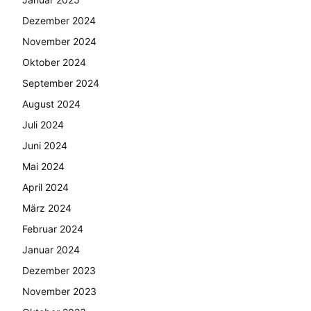
Dezember 2024
November 2024
Oktober 2024
September 2024
August 2024
Juli 2024
Juni 2024
Mai 2024
April 2024
März 2024
Februar 2024
Januar 2024
Dezember 2023
November 2023