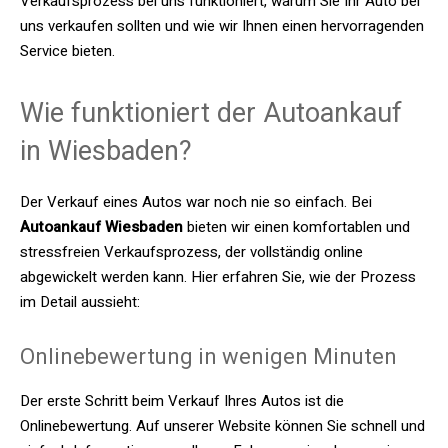
Verkaufsprozess bei uns funktioniert, warum Sie Ihr Auto bei
uns verkaufen sollten und wie wir Ihnen einen hervorragenden
Service bieten.
Wie funktioniert der Autoankauf
in Wiesbaden?
Der Verkauf eines Autos war noch nie so einfach. Bei
Autoankauf Wiesbaden
bieten wir einen komfortablen und
stressfreien Verkaufsprozess, der vollständig online
abgewickelt werden kann. Hier erfahren Sie, wie der Prozess
im Detail aussieht:
Onlinebewertung in wenigen Minuten
Der erste Schritt beim Verkauf Ihres Autos ist die
Onlinebewertung. Auf unserer Website können Sie schnell und