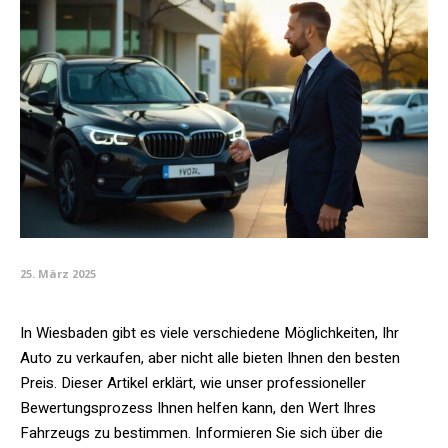
25. März 2025
In Wiesbaden gibt es viele verschiedene Möglichkeiten, Ihr
Auto zu verkaufen, aber nicht alle bieten Ihnen den besten
Preis. Dieser Artikel erklärt, wie unser professioneller
Bewertungsprozess Ihnen helfen kann, den Wert Ihres
Fahrzeugs zu bestimmen. Informieren Sie sich über die