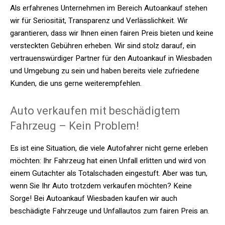
Als erfahrenes Unternehmen im Bereich Autoankauf stehen
wir für Seriosität, Transparenz und Verlässlichkeit. Wir
garantieren, dass wir Ihnen einen fairen Preis bieten und keine
versteckten Gebühren erheben. Wir sind stolz darauf, ein
vertrauenswürdiger Partner für den Autoankauf in Wiesbaden
und Umgebung zu sein und haben bereits viele zufriedene
Kunden, die uns gerne weiterempfehlen.
Auto verkaufen mit beschädigtem
Fahrzeug – Kein Problem!
Es ist eine Situation, die viele Autofahrer nicht gerne erleben
möchten: Ihr Fahrzeug hat einen Unfall erlitten und wird von
einem Gutachter als Totalschaden eingestuft. Aber was tun,
wenn Sie Ihr Auto trotzdem verkaufen möchten? Keine
Sorge! Bei Autoankauf Wiesbaden kaufen wir auch
beschädigte Fahrzeuge und Unfallautos zum fairen Preis an.