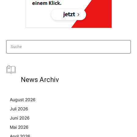
Suche
News Archiv
August 2026
Juli 2026
Juni 2026
Mai 2026
April 2026