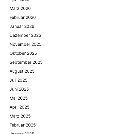
März 2026
Februar 2026
Januar 2026
Dezember 2025
November 2025
Oktober 2025
September 2025
August 2025
Juli 2025
Juni 2025
Mai 2025
April 2025
März 2025
Februar 2025
Januar 2025