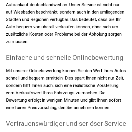
Autoankauf deutschlandweit an. Unser Service ist nicht nur
auf Wiesbaden beschränkt, sondern auch in den umliegenden
Städten und Regionen verfügbar. Das bedeutet, dass Sie Ihr
Auto bequem von überall verkaufen können, ohne sich um
zusätzliche Kosten oder Probleme bei der Abholung sorgen
zu müssen.
Einfache und schnelle Onlinebewertung
Mit unserer Onlinebewertung können Sie den Wert Ihres Autos
schnell und bequem ermitteln. Dies spart Ihnen nicht nur Zeit,
sondern hilft Ihnen auch, sich eine realistische Vorstellung
vom Verkaufswert Ihres Fahrzeugs zu machen. Die
Bewertung erfolgt in wenigen Minuten und gibt Ihnen sofort
eine fairen Preisvorschlag, den Sie annehmen können.
Vertrauenswürdiger und seriöser Service