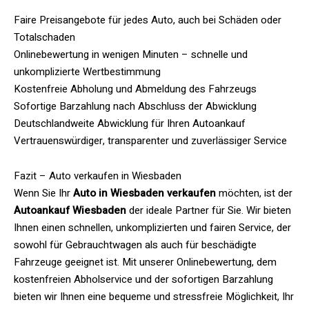
Faire Preisangebote für jedes Auto, auch bei Schäden oder
Totalschaden
Onlinebewertung in wenigen Minuten – schnelle und
unkomplizierte Wertbestimmung
Kostenfreie Abholung und Abmeldung des Fahrzeugs
Sofortige Barzahlung nach Abschluss der Abwicklung
Deutschlandweite Abwicklung für Ihren Autoankauf
Vertrauenswürdiger, transparenter und zuverlässiger Service
Fazit – Auto verkaufen in Wiesbaden
Wenn Sie Ihr
Auto in Wiesbaden verkaufen
möchten, ist der
Autoankauf Wiesbaden
der ideale Partner für Sie. Wir bieten
Ihnen einen schnellen, unkomplizierten und fairen Service, der
sowohl für Gebrauchtwagen als auch für beschädigte
Fahrzeuge geeignet ist. Mit unserer Onlinebewertung, dem
kostenfreien Abholservice und der sofortigen Barzahlung
bieten wir Ihnen eine bequeme und stressfreie Möglichkeit, Ihr