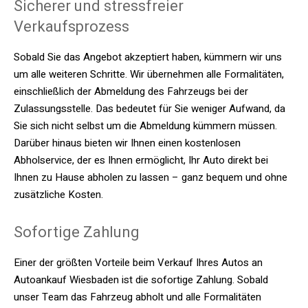
Sicherer und stressfreier
Verkaufsprozess
Sobald Sie das Angebot akzeptiert haben, kümmern wir uns
um alle weiteren Schritte. Wir übernehmen alle Formalitäten,
einschließlich der Abmeldung des Fahrzeugs bei der
Zulassungsstelle. Das bedeutet für Sie weniger Aufwand, da
Sie sich nicht selbst um die Abmeldung kümmern müssen.
Darüber hinaus bieten wir Ihnen einen kostenlosen
Abholservice, der es Ihnen ermöglicht, Ihr Auto direkt bei
Ihnen zu Hause abholen zu lassen – ganz bequem und ohne
zusätzliche Kosten.
Sofortige Zahlung
Einer der größten Vorteile beim Verkauf Ihres Autos an
Autoankauf Wiesbaden ist die sofortige Zahlung. Sobald
unser Team das Fahrzeug abholt und alle Formalitäten