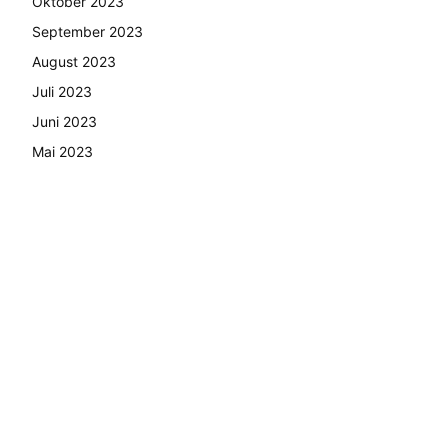
Oktober 2023
September 2023
August 2023
Juli 2023
Juni 2023
Mai 2023