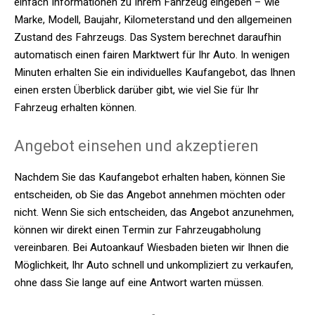
einfach Informationen zu Ihrem Fahrzeug eingeben – wie
Marke, Modell, Baujahr, Kilometerstand und den allgemeinen
Zustand des Fahrzeugs. Das System berechnet daraufhin
automatisch einen fairen Marktwert für Ihr Auto. In wenigen
Minuten erhalten Sie ein individuelles Kaufangebot, das Ihnen
einen ersten Überblick darüber gibt, wie viel Sie für Ihr
Fahrzeug erhalten können.
Angebot einsehen und akzeptieren
Nachdem Sie das Kaufangebot erhalten haben, können Sie
entscheiden, ob Sie das Angebot annehmen möchten oder
nicht. Wenn Sie sich entscheiden, das Angebot anzunehmen,
können wir direkt einen Termin zur Fahrzeugabholung
vereinbaren. Bei Autoankauf Wiesbaden bieten wir Ihnen die
Möglichkeit, Ihr Auto schnell und unkompliziert zu verkaufen,
ohne dass Sie lange auf eine Antwort warten müssen.