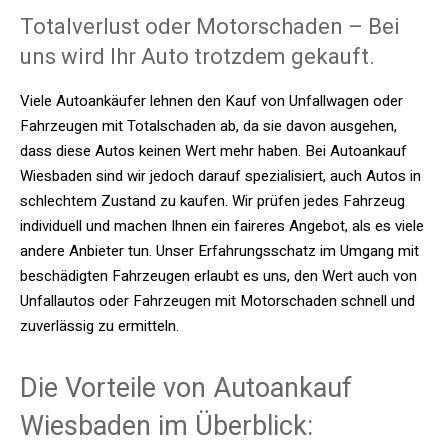
Totalverlust oder Motorschaden – Bei
uns wird Ihr Auto trotzdem gekauft.
Viele Autoankäufer lehnen den Kauf von Unfallwagen oder
Fahrzeugen mit Totalschaden ab, da sie davon ausgehen,
dass diese Autos keinen Wert mehr haben. Bei Autoankauf
Wiesbaden sind wir jedoch darauf spezialisiert, auch Autos in
schlechtem Zustand zu kaufen. Wir prüfen jedes Fahrzeug
individuell und machen Ihnen ein faireres Angebot, als es viele
andere Anbieter tun. Unser Erfahrungsschatz im Umgang mit
beschädigten Fahrzeugen erlaubt es uns, den Wert auch von
Unfallautos oder Fahrzeugen mit Motorschaden schnell und
zuverlässig zu ermitteln.
Die Vorteile von Autoankauf
Wiesbaden im Überblick: