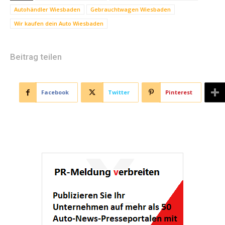
Autohändler Wiesbaden
Gebrauchtwagen Wiesbaden
Wir kaufen dein Auto Wiesbaden
Beitrag teilen
Facebook
Twitter
Pinterest