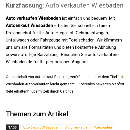
Kurzfassung
: Auto verkaufen Wiesbaden
Auto verkaufen Wiesbaden
ist einfach und bequem. Mit
Autoankauf Wiesbaden
erhalten Sie schnell ein fairen
Preisangebot für Ihr Auto – egal, ob Gebrauchtwagen,
Unfallwagen oder Fahrzeuge mit Totalschaden. Wir kümmern
uns um alle Formalitäten und bieten kostenfreie Abholung
sowie sofortige Barzahlung. Besuchen Sie auto-verkaufen-
Wiesbaden.de für Ihr persönliches Angebot.
Originalinhalt von Autoankauf-Regional, veröffentlicht unter dem Titel “
Wiesbaden Auto verkaufen leicht gemacht – Kostenlos bewerten & sofort
Geld erhalten!“, übermittelt durch Carpr.de
Themen zum Artikel
TAGS
Auto Export Wiesbaden
Auto verkaufen in Wiesbaden