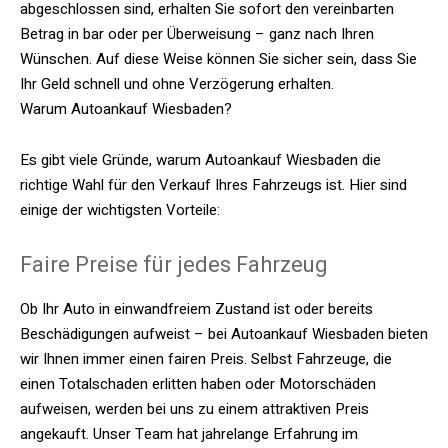
abgeschlossen sind, erhalten Sie sofort den vereinbarten
Betrag in bar oder per Überweisung – ganz nach Ihren
Wünschen. Auf diese Weise können Sie sicher sein, dass Sie
Ihr Geld schnell und ohne Verzögerung erhalten.
Warum Autoankauf Wiesbaden?
Es gibt viele Gründe, warum Autoankauf Wiesbaden die
richtige Wahl für den Verkauf Ihres Fahrzeugs ist. Hier sind
einige der wichtigsten Vorteile:
Faire Preise für jedes Fahrzeug
Ob Ihr Auto in einwandfreiem Zustand ist oder bereits
Beschädigungen aufweist – bei Autoankauf Wiesbaden bieten
wir Ihnen immer einen fairen Preis. Selbst Fahrzeuge, die
einen Totalschaden erlitten haben oder Motorschäden
aufweisen, werden bei uns zu einem attraktiven Preis
angekauft. Unser Team hat jahrelange Erfahrung im