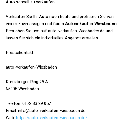
Auto schnell zu verkaufen.
Verkaufen Sie Ihr Auto noch heute und profitieren Sie von
einem zuverlässigen und fairen
Autoankauf in Wiesbaden
.
Besuchen Sie uns auf auto-verkaufen-Wiesbaden.de und
lassen Sie sich ein individuelles Angebot erstellen.
Pressekontakt:
auto-verkaufen-Wiesbaden
Kreuzberger Ring 29 A
65205 Wiesbaden
Telefon: 0172 83 29 057
Email: info@auto-verkaufen-wiesbaden.de
Web:
https://auto-verkaufen-wiesbaden.de/